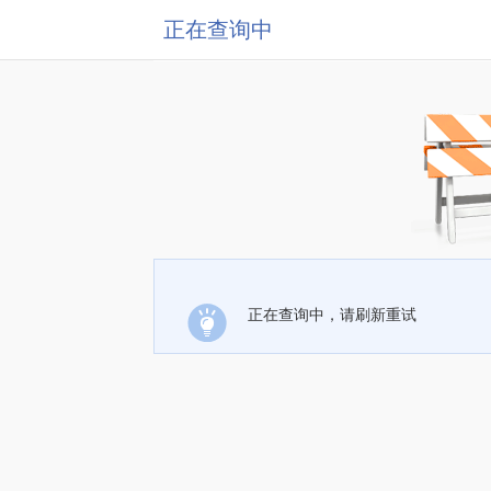
正在查询中
正在查询中，请刷新重试