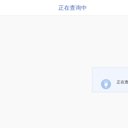
正在查询中
正在