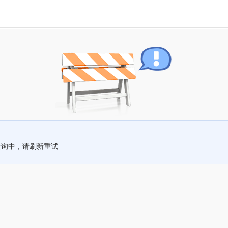
查询中，请刷新重试